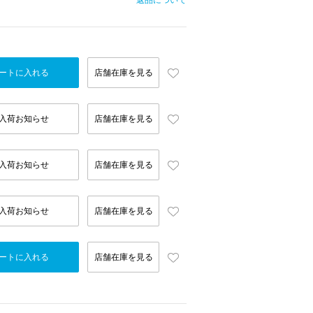
返品について
ートに入れる
店舗在庫を見る
入荷お知らせ
店舗在庫を見る
入荷お知らせ
店舗在庫を見る
入荷お知らせ
店舗在庫を見る
ートに入れる
店舗在庫を見る