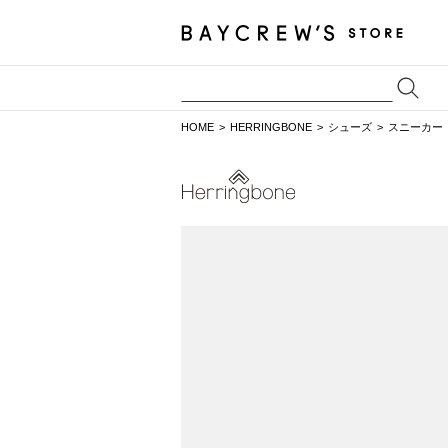
HOME
HERRINGBONE
シューズ
スニーカー