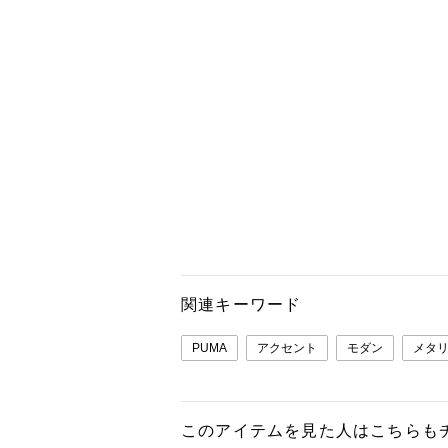
関連キーワード
PUMA
アクセント
モダン
メタ
このアイテムを見た人はこちらも