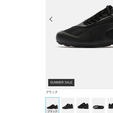
Prev
SUMMER SALE
ブラック
ブラック