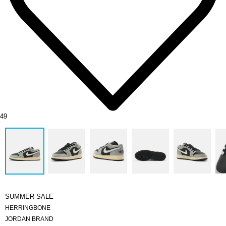
49
SUMMER SALE
HERRINGBONE
JORDAN BRAND