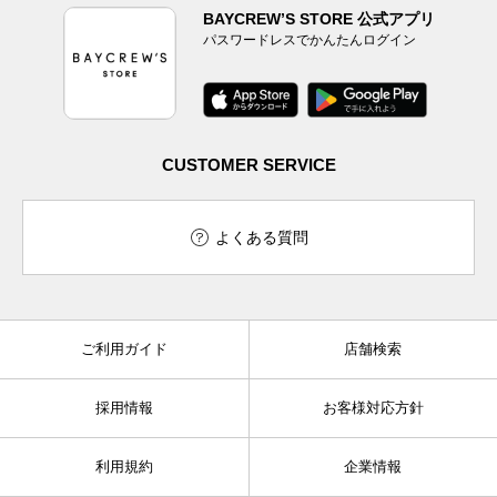
BAYCREW’S STORE 公式アプリ
パスワードレスでかんたんログイン
CUSTOMER SERVICE
よくある質問
ご利用ガイド
店舗検索
採用情報
お客様対応方針
利用規約
企業情報