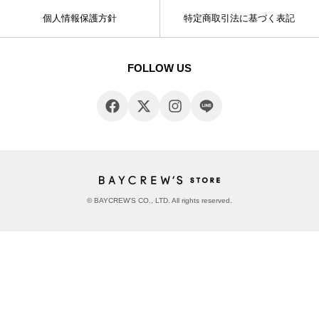
個人情報保護方針
特定商取引法に基づく表記
FOLLOW US
© BAYCREW’S CO., LTD. All rights reserved.