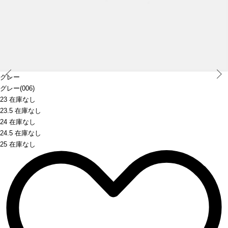
Prev
グレー
グレー(006)
23 在庫なし
23.5 在庫なし
24 在庫なし
24.5 在庫なし
25 在庫なし