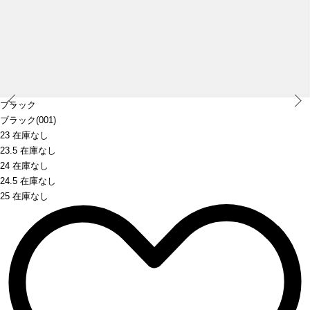
Prev
ブラック
ブラック(001)
23 在庫なし
23.5 在庫なし
24 在庫なし
24.5 在庫なし
25 在庫なし