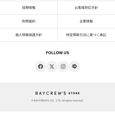
採用情報
お客様対応方針
利用規約
企業情報
個人情報保護方針
特定商取引法に基づく表記
FOLLOW US
© BAYCREW’S CO., LTD. All rights reserved.