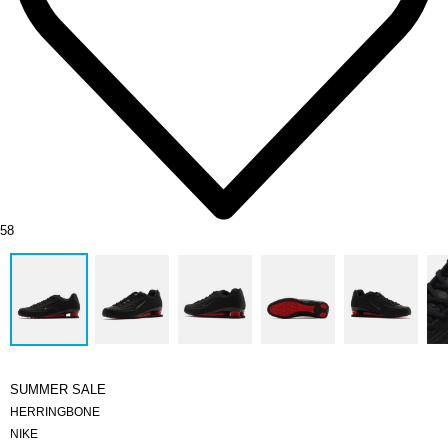
58
SUMMER SALE
HERRINGBONE
NIKE