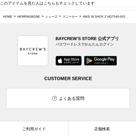
このアイテムを見た人はこちらもチェックしています
HOME
HERRINGBONE
シューズ
スニーカー
NIKE W SHOX Z HQ7540-002
BAYCREW’S STORE 公式アプリ
パスワードレスでかんたんログイン
CUSTOMER SERVICE
よくある質問
ご利用ガイド
店舗検索