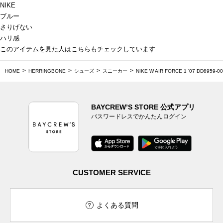
NIKE
ブルー
さりげない
ハリ感
このアイテムを見た人はこちらもチェックしています
HOME
HERRINGBONE
シューズ
スニーカー
NIKE W AIR FORCE 1 '07 DD8959-0
BAYCREW’S STORE 公式アプリ
パスワードレスでかんたんログイン
CUSTOMER SERVICE
よくある質問