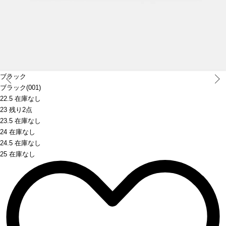
Prev
ブラック
ブラック(001)
22.5 在庫なし
23 残り2点
23.5 在庫なし
24 在庫なし
24.5 在庫なし
25 在庫なし