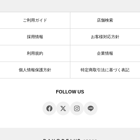
ご利用ガイド
店舗検索
採用情報
お客様対応方針
利用規約
企業情報
個人情報保護方針
特定商取引法に基づく表記
FOLLOW US