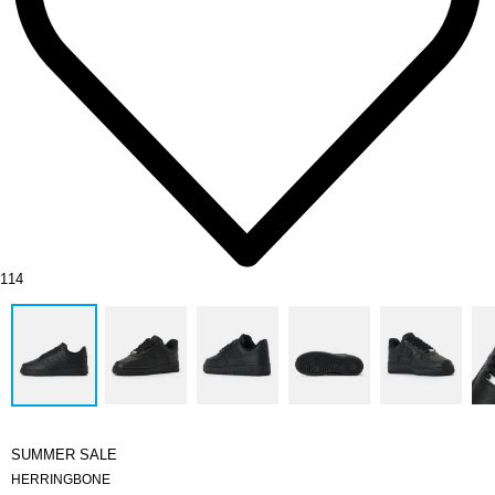
114
SUMMER SALE
HERRINGBONE