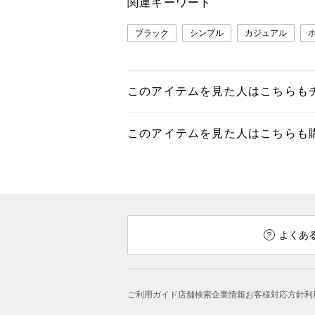
関連キーワード
ブラック
シンプル
カジュアル
このアイテムを見た人はこちらも
このアイテムを見た人はこちらも
よくあ
ご利用ガイド
店舗検索
企業情報
お客様対応方針
利