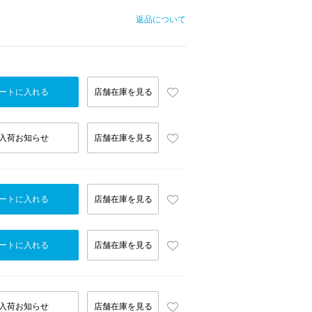
返品について
ートに入れる
店舗在庫を見る
入荷お知らせ
店舗在庫を見る
ートに入れる
店舗在庫を見る
ートに入れる
店舗在庫を見る
入荷お知らせ
店舗在庫を見る