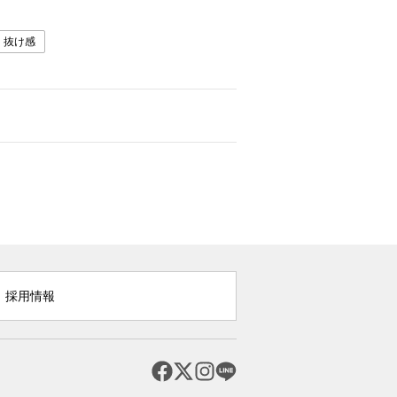
抜け感
採用情報