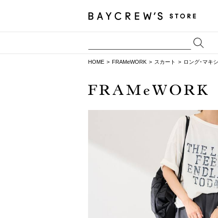
HOME
FRAMeWORK
スカート
ロング･マキ