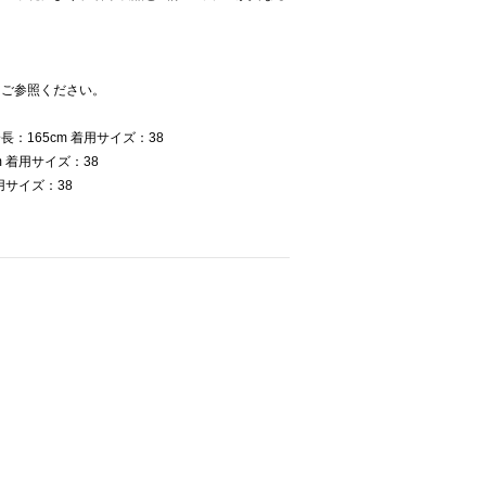
をご参照ください。
：165cm 着用サイズ：38
 着用サイズ：38
用サイズ：38