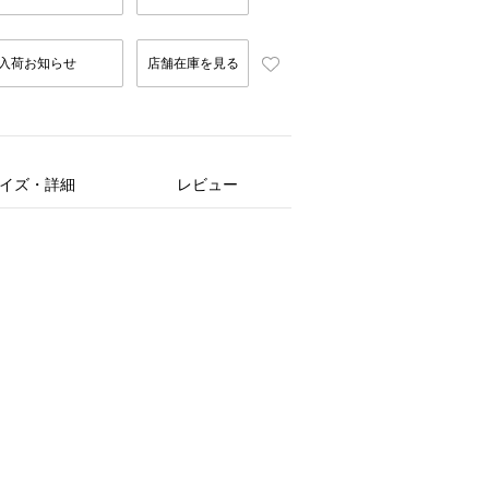
入荷お知らせ
店舗在庫を見る
イズ・詳細
レビュー