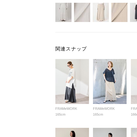
関連スナップ
FRAMeWORK
FRAMeWORK
FR
165cm
165cm
166