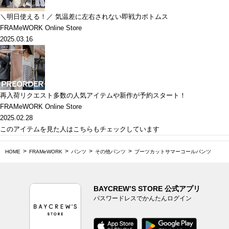
＼明日使える！／ 気温差に左右されない即戦力ボトムス
FRAMeWORK Online Store
2025.03.16
再入荷リクエスト多数の人気アイテムや新作が予約スタート！
FRAMeWORK Online Store
2025.02.28
このアイテムを見た人はこちらもチェックしています
HOME
FRAMeWORK
パンツ
その他パンツ
ブーツカットサマーコールパンツ
BAYCREW’S STORE 公式アプリ
パスワードレスでかんたんログイン