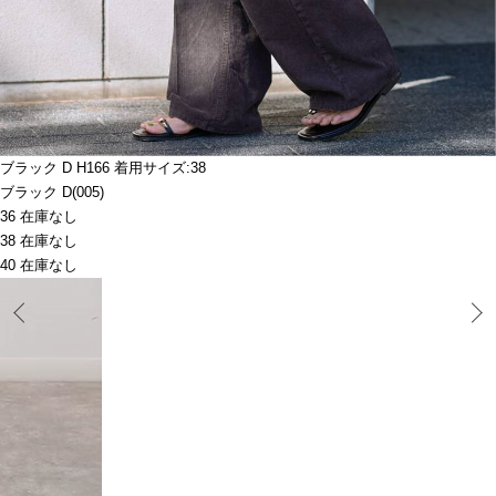
ブラック D H166 着用サイズ:38
ブラック D(005)
36 在庫なし
38 在庫なし
40 在庫なし
Prev