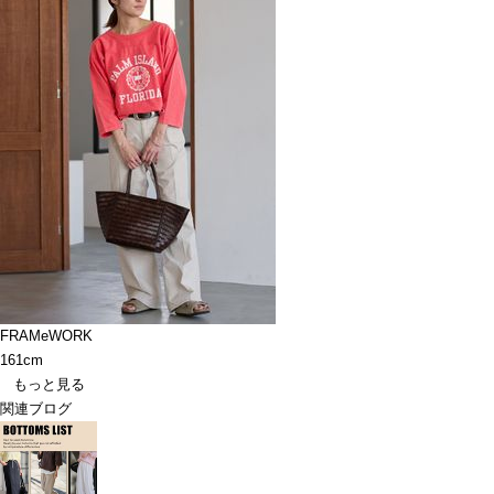
FRAMeWORK
161cm
もっと見る
関連ブログ