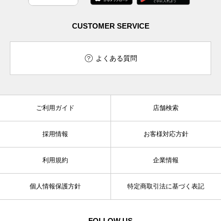
CUSTOMER SERVICE
よくある質問
ご利用ガイド
店舗検索
採用情報
お客様対応方針
利用規約
企業情報
個人情報保護方針
特定商取引法に基づく表記
FOLLOW US