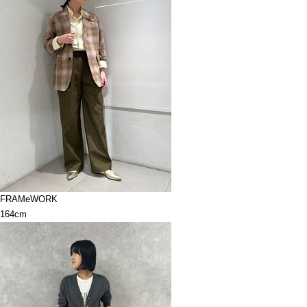
FRAMeWORK
164cm