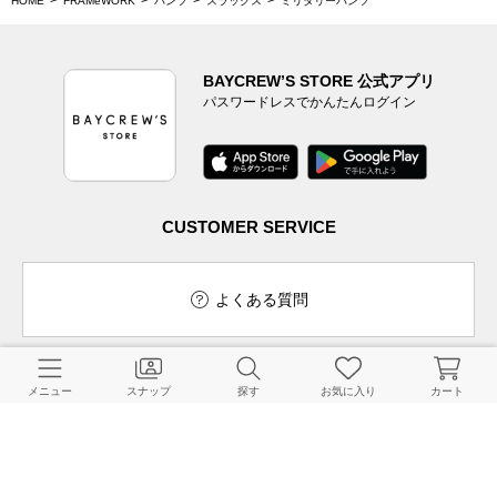
HOME
FRAMeWORK
パンツ
スラックス
ミリタリーパンツ
BAYCREW’S STORE 公式アプリ
パスワードレスでかんたんログイン
CUSTOMER SERVICE
よくある質問
メニュー
スナップ
探す
お気に入り
カート
ご利用ガイド
店舗検索
採用情報
お客様対応方針