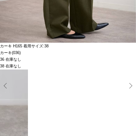
カーキ H165 着用サイズ:38
カーキ(036)
36 在庫なし
38 在庫なし
Prev