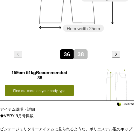
Hem width
25cm
36
38
159cm 51kgRecommended
38
Find out more on your body type
アイテム説明・詳細
◆VERY 9月号掲載
ビンテージミリタリーアイテムに見られるような、ポリエステル混のホップ