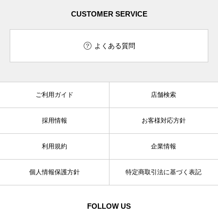
CUSTOMER SERVICE
よくある質問
ご利用ガイド
店舗検索
採用情報
お客様対応方針
利用規約
企業情報
個人情報保護方針
特定商取引法に基づく表記
FOLLOW US