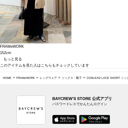
FRAMeWORK
152cm
もっと見る
このアイテムを見た人はこちらもチェックしています
HOME
FRAMeWORK
レッグウェア
ソックス・靴下
CONLEAD LACE SHORT ソ
BAYCREW’S STORE 公式アプリ
パスワードレスでかんたんログイン