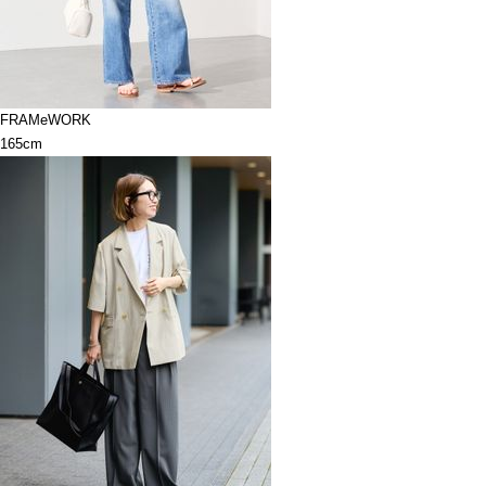
FRAMeWORK
165cm