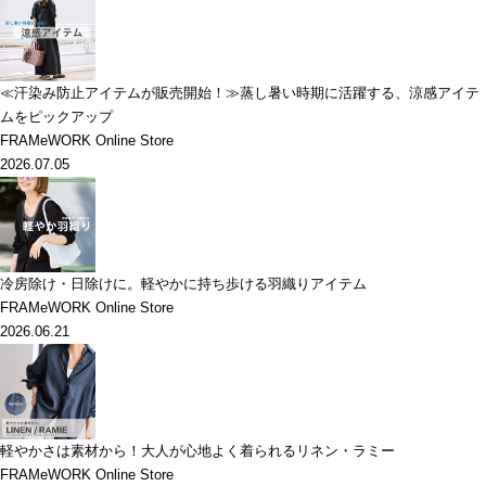
≪汗染み防止アイテムが販売開始！≫蒸し暑い時期に活躍する、涼感アイテ
ムをピックアップ
FRAMeWORK Online Store
2026.07.05
冷房除け・日除けに。軽やかに持ち歩ける羽織りアイテム
FRAMeWORK Online Store
2026.06.21
軽やかさは素材から！大人が心地よく着られるリネン・ラミー
FRAMeWORK Online Store