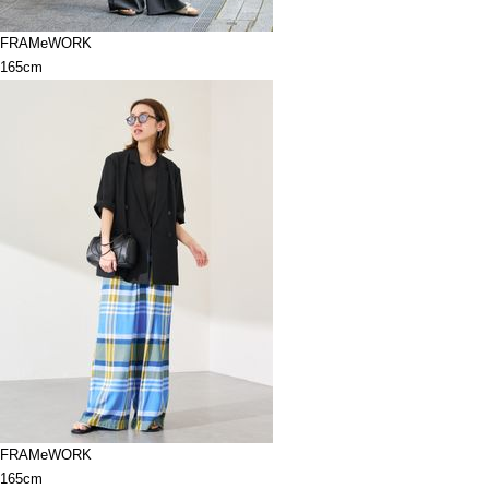
FRAMeWORK
165cm
FRAMeWORK
165cm