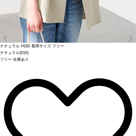
Prev
ナチュラル H165 着用サイズ:フリー
ナチュラル(016)
フリー 在庫あり