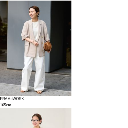
FRAMeWORK
165cm