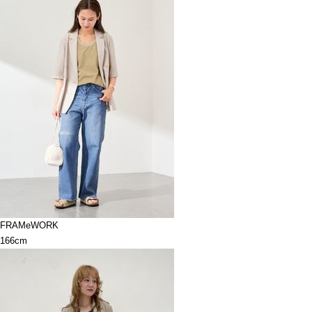
FRAMeWORK
166cm