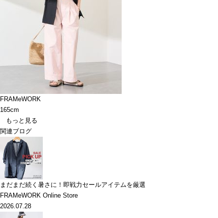
FRAMeWORK
165cm
もっと見る
関連ブログ
まだまだ続く暑さに！即戦力セールアイテムを厳選
FRAMeWORK Online Store
2026.07.28