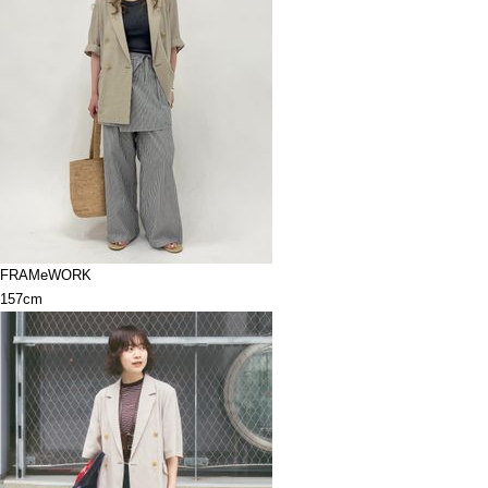
FRAMeWORK
157cm