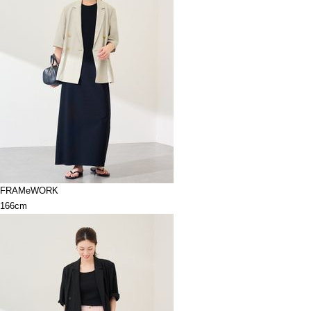
FRAMeWORK
166cm