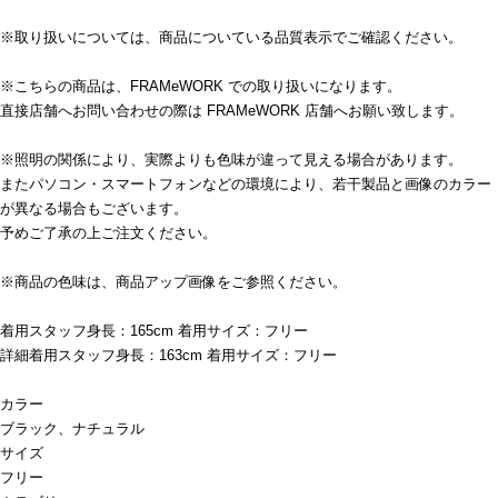
※取り扱いについては、商品についている品質表示でご確認ください。
※こちらの商品は、FRAMeWORK での取り扱いになります。
直接店舗へお問い合わせの際は FRAMeWORK 店舗へお願い致します。
※照明の関係により、実際よりも色味が違って見える場合があります。
またパソコン・スマートフォンなどの環境により、若干製品と画像のカラー
が異なる場合もございます。
予めご了承の上ご注文ください。
※商品の色味は、商品アップ画像をご参照ください。
着用スタッフ身長：165cm 着用サイズ：フリー
詳細着用スタッフ身長：163cm 着用サイズ：フリー
カラー
ブラック、ナチュラル
サイズ
フリー