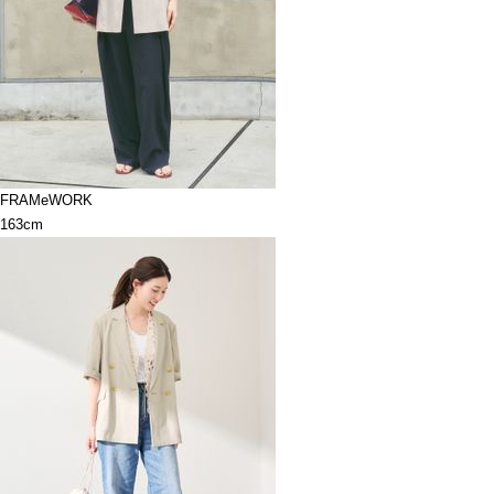
FRAMeWORK
163cm