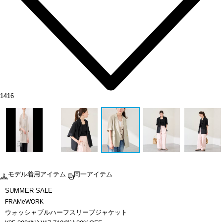
1416
モデル着用アイテム
同一アイテム
SUMMER SALE
FRAMeWORK
ウォッシャブルハーフスリーブジャケット