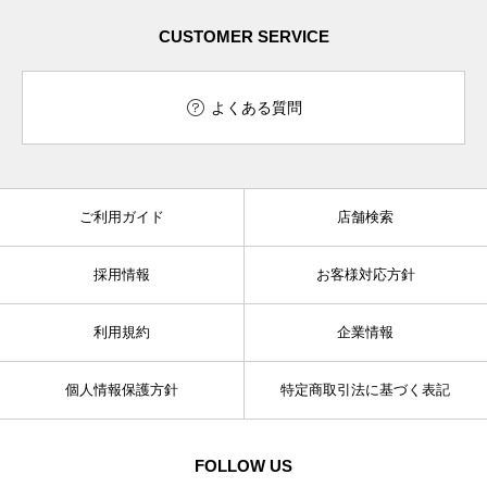
CUSTOMER SERVICE
よくある質問
ご利用ガイド
店舗検索
採用情報
お客様対応方針
利用規約
企業情報
個人情報保護方針
特定商取引法に基づく表記
FOLLOW US