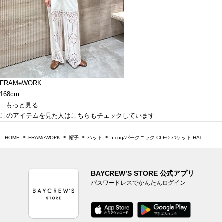
FRAMeWORK
168cm
もっと見る
このアイテムを見た人はこちらもチェックしています
HOME
FRAMeWORK
帽子
ハット
p cnq/パークニック CLEO バケット HAT
BAYCREW’S STORE 公式アプリ
パスワードレスでかんたんログイン