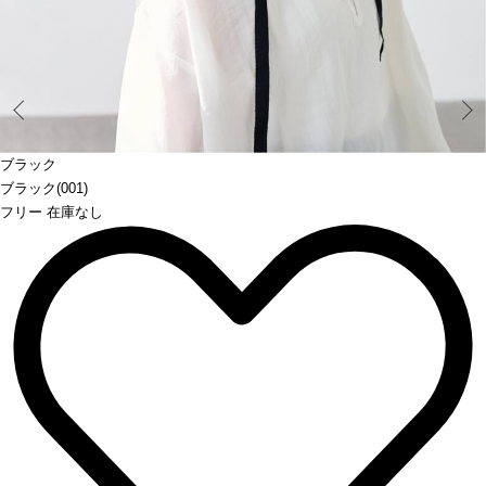
Prev
ブラック
ブラック(001)
フリー 在庫なし