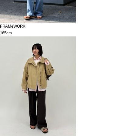
FRAMeWORK
165cm