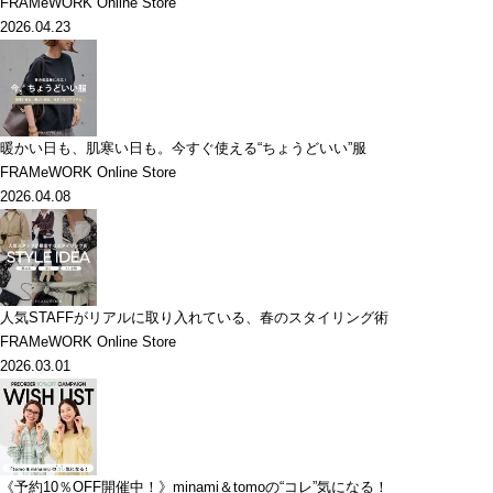
FRAMeWORK Online Store
2026.04.23
暖かい日も、肌寒い日も。今すぐ使える“ちょうどいい”服
FRAMeWORK Online Store
2026.04.08
人気STAFFがリアルに取り入れている、春のスタイリング術
FRAMeWORK Online Store
2026.03.01
《予約10％OFF開催中！》minami＆tomoの“コレ”気になる！