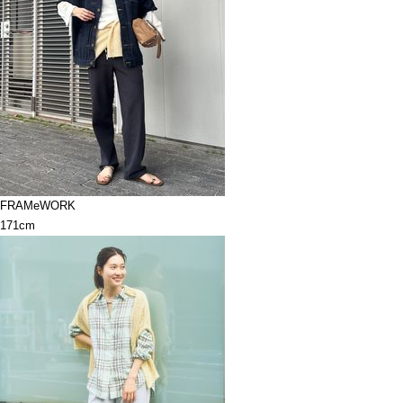
FRAMeWORK
171cm