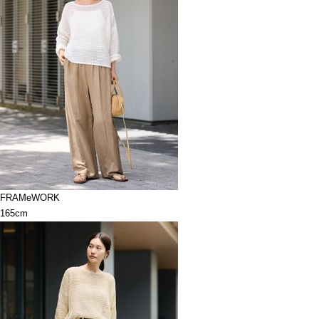
FRAMeWORK
165cm