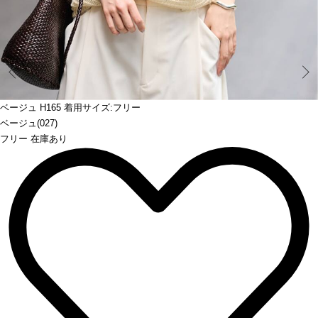
Prev
ベージュ H165 着用サイズ:フリー
ベージュ(027)
フリー 在庫あり