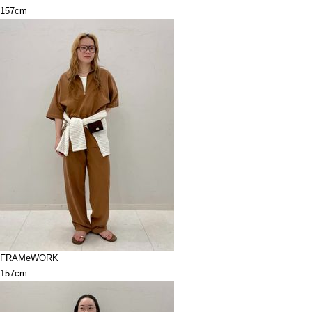
157cm
FRAMeWORK
157cm