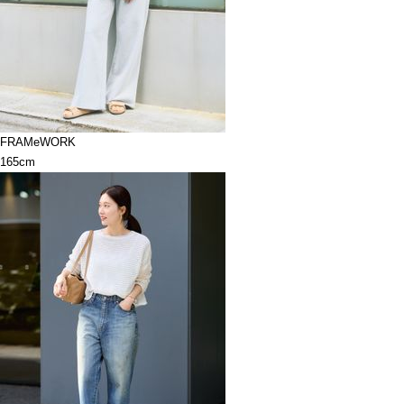
FRAMeWORK
165cm