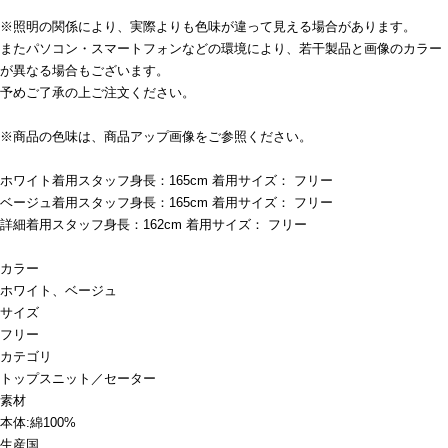
※照明の関係により、実際よりも色味が違って見える場合があります。
またパソコン・スマートフォンなどの環境により、若干製品と画像のカラー
が異なる場合もございます。
予めご了承の上ご注文ください。
※商品の色味は、商品アップ画像をご参照ください。
ホワイト着用スタッフ身長：165cm 着用サイズ： フリー
ベージュ着用スタッフ身長：165cm 着用サイズ： フリー
詳細着用スタッフ身長：162cm 着用サイズ： フリー
カラー
ホワイト、ベージュ
サイズ
フリー
カテゴリ
トップス
ニット／セーター
素材
本体:綿100%
生産国