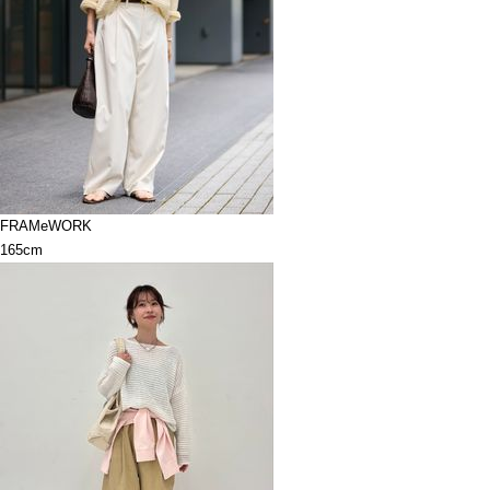
FRAMeWORK
165cm