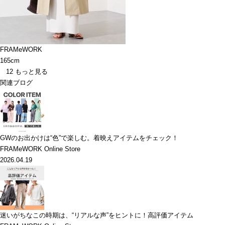
FRAMeWORK
165cm
12
もっと見る
関連ブログ
GWのお出かけは“色”で楽しむ。着映えアイテムをチェック！
FRAMeWORK Online Store
2026.04.19
迷いがちなこの時期は、“リアルな声”をヒントに！高評価アイテム