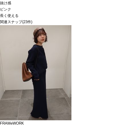
抜け感
ピンク
長く使える
関連スナップ
(23件)
FRAMeWORK