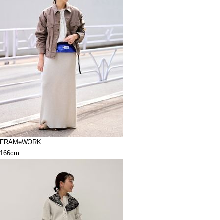
FRAMeWORK
166cm