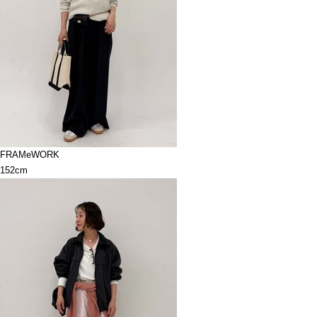
FRAMeWORK
152cm