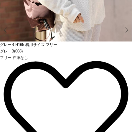
Prev
グレーB H165 着用サイズ:フリー
グレーB(008)
フリー 在庫なし