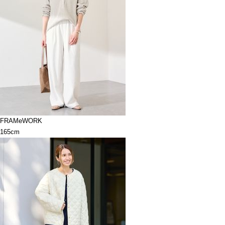
FRAMeWORK
165cm