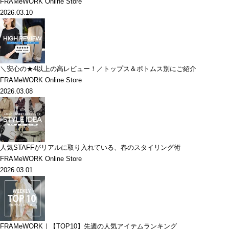
FRAMeWORK Online Store
2026.03.10
＼安心の★4以上の高レビュー！／トップス＆ボトムス別にご紹介
FRAMeWORK Online Store
2026.03.08
人気STAFFがリアルに取り入れている、春のスタイリング術
FRAMeWORK Online Store
2026.03.01
FRAMeWORK｜【TOP10】先週の人気アイテムランキング