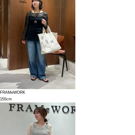
FRAMeWORK
155cm