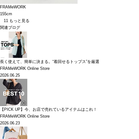
FRAMeWORK
155cm
11
もっと見る
関連ブログ
長く使えて、簡単に決まる。“着回せるトップス”を厳選
FRAMeWORK Online Store
2026.06.25
【PICK UP】今、お店で売れているアイテムはこれ！
FRAMeWORK Online Store
2026.06.23