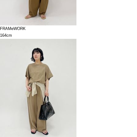
FRAMeWORK
164cm