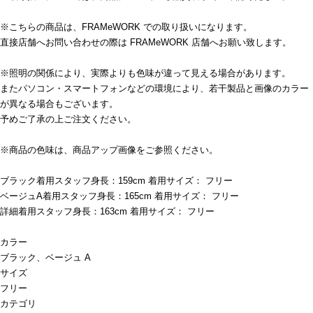
※こちらの商品は、FRAMeWORK での取り扱いになります。
直接店舗へお問い合わせの際は FRAMeWORK 店舗へお願い致します。
※照明の関係により、実際よりも色味が違って見える場合があります。
またパソコン・スマートフォンなどの環境により、若干製品と画像のカラー
が異なる場合もございます。
予めご了承の上ご注文ください。
※商品の色味は、商品アップ画像をご参照ください。
ブラック着用スタッフ身長：159cm 着用サイズ： フリー
ベージュA着用スタッフ身長：165cm 着用サイズ： フリー
詳細着用スタッフ身長：163cm 着用サイズ： フリー
カラー
ブラック、ベージュ A
サイズ
フリー
カテゴリ