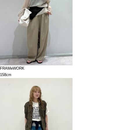
FRAMeWORK
158cm