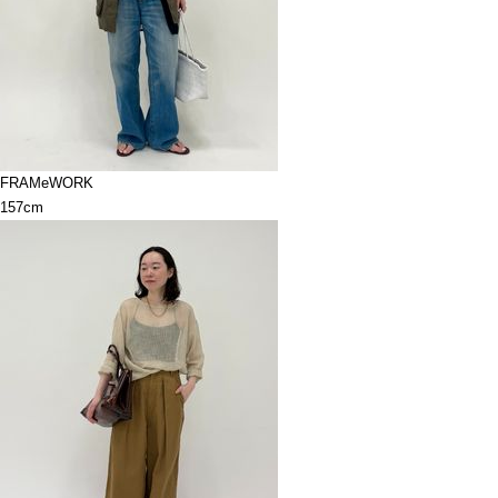
FRAMeWORK
157cm