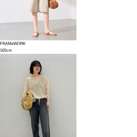
FRAMeWORK
165cm