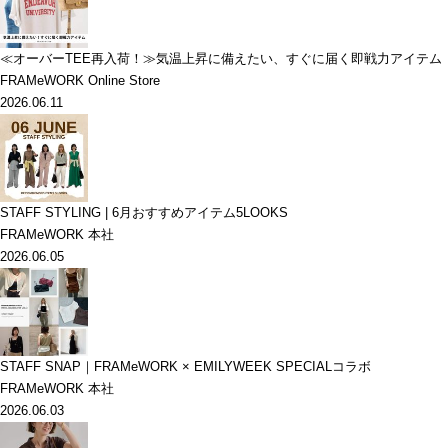
≪オーバーTEE再入荷！≫気温上昇に備えたい、すぐに届く即戦力アイテム
FRAMeWORK Online Store
2026.06.11
STAFF STYLING | 6月おすすめアイテム5LOOKS
FRAMeWORK 本社
2026.06.05
STAFF SNAP｜FRAMeWORK × EMILYWEEK SPECIALコラボ
FRAMeWORK 本社
2026.06.03