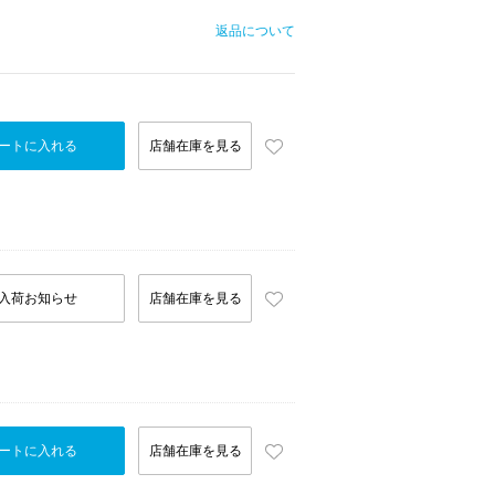
返品について
ートに入れる
店舗在庫を見る
入荷お知らせ
店舗在庫を見る
ートに入れる
店舗在庫を見る