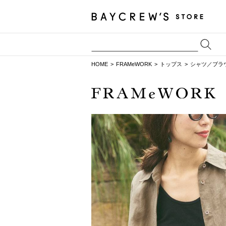
HOME
FRAMeWORK
トップス
シャツ／ブラ