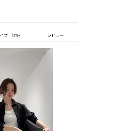
イズ・詳細
レビュー