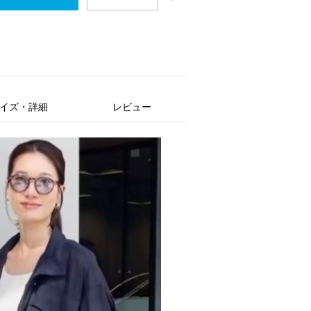
イズ・詳細
レビュー