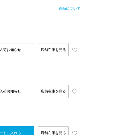
返品について
入荷お知らせ
店舗在庫を見る
入荷お知らせ
店舗在庫を見る
ートに入れる
店舗在庫を見る