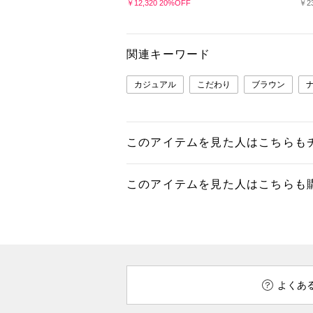
￥12,320 20%OFF
￥23
関連キーワード
カジュアル
こだわり
ブラウン
このアイテムを見た人はこちらも
このアイテムを見た人はこちらも
よくあ