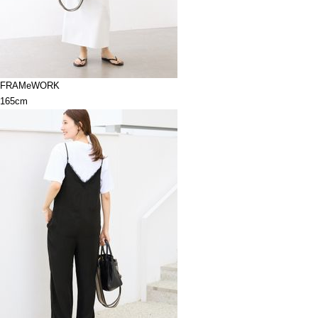
FRAMeWORK
165cm