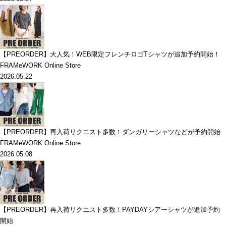
【PREORDER】大人気！WEB限定フレンチロゴTシャツが追加予約開始！
FRAMeWORK Online Store
2026.05.22
【PREORDER】再入荷リクエスト多数！ダンガリーシャツなどが予約開始
FRAMeWORK Online Store
2026.05.08
【PREORDER】再入荷リクエスト多数！PAYDAYシアーシャツが追加予約
開始