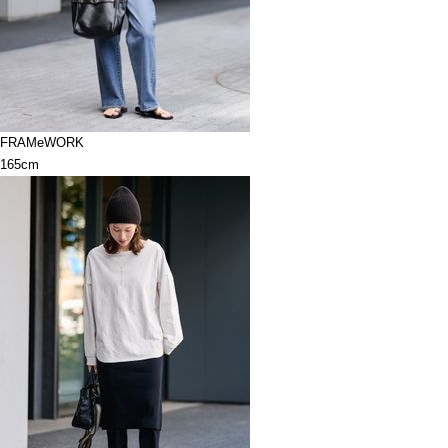
FRAMeWORK
165cm