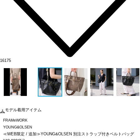
16175
モデル着用アイテム
FRAMeWORK
YOUNG&OLSEN
≪WEB限定 / 追加≫YOUNG&OLSEN 別注ストラップ付きベルトバッグ