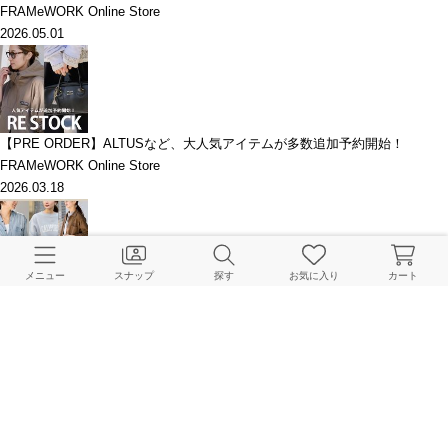
FRAMeWORK Online Store
2026.05.01
【PRE ORDER】ALTUSなど、大人気アイテムが多数追加予約開始！
FRAMeWORK Online Store
2026.03.18
メニュー
スナップ
探す
お気に入り
カート
【PRE ORDER】春の新作が続々登場！PAYDAY別注シャツの新色もチェッ
ク
FRAMeWORK Online Store
2025.12.12