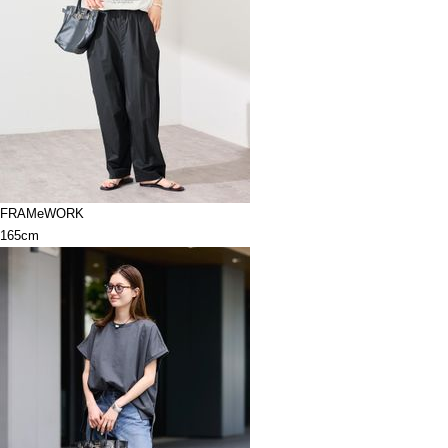
FRAMeWORK
165cm