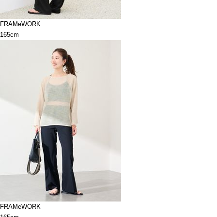
FRAMeWORK
165cm
FRAMeWORK