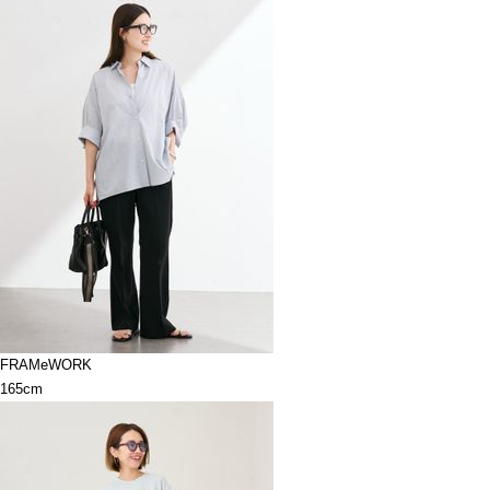
FRAMeWORK
165cm