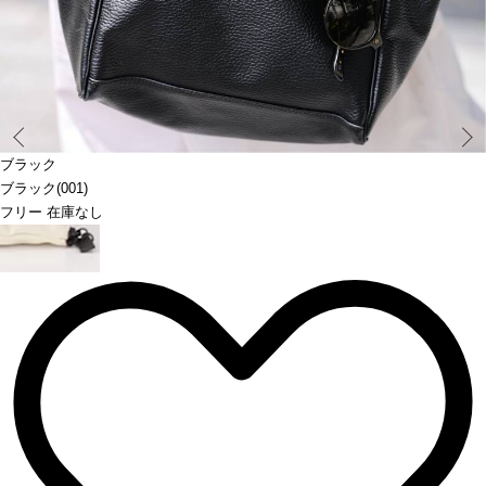
Prev
ブラック
ブラック(001)
フリー 在庫なし