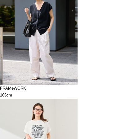
FRAMeWORK
165cm