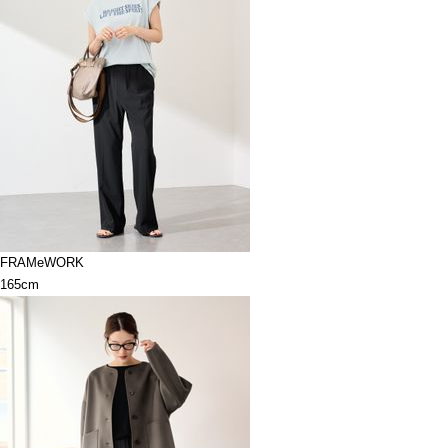
FRAMeWORK
165cm