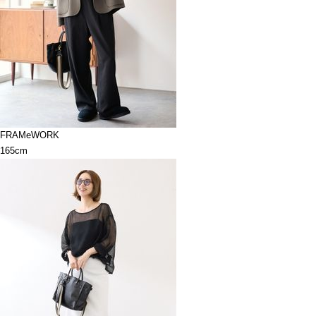
FRAMeWORK
165cm