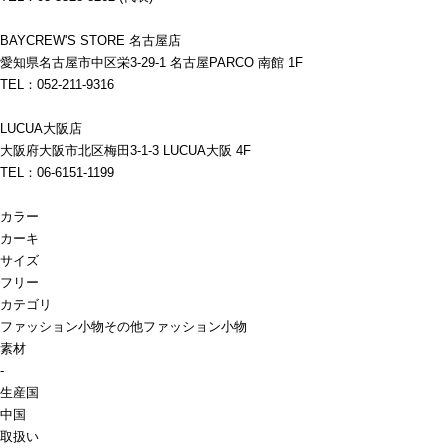
BAYCREW'S STORE 名古屋店
愛知県名古屋市中区栄3-29-1 名古屋PARCO 南館 1F
TEL：052-211-9316
LUCUA大阪店
大阪府大阪市北区梅田3-1-3 LUCUA大阪 4F
TEL：06-6151-1199
カラー
カーキ
サイズ
フリー
カテゴリ
ファッション小物
その他ファッション小物
素材
-
生産国
中国
取扱い