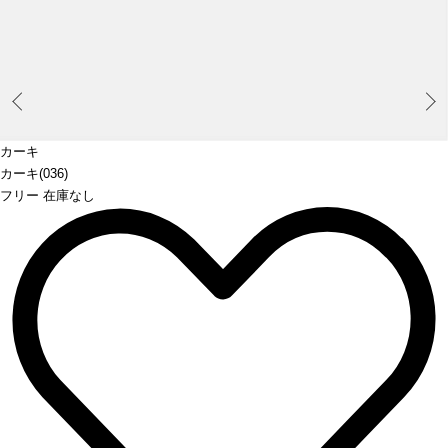
Prev
カーキ
カーキ(036)
フリー 在庫なし