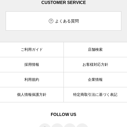
CUSTOMER SERVICE
よくある質問
ご利用ガイド
店舗検索
採用情報
お客様対応方針
利用規約
企業情報
個人情報保護方針
特定商取引法に基づく表記
FOLLOW US