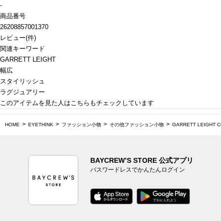
-
商品番号
26208857001370
レビュー
(
件)
関連キーワード
GARRETT LEIGHT
幅広
スタイリッシュ
ラグジュアリー
このアイテムを見た人はこちらもチェックしています
HOME
EYETHINK
ファッション小物
その他ファッション小物
GARRETT LEIGHT Coll
BAYCREW’S STORE 公式アプリ
パスワードレスでかんたんログイン