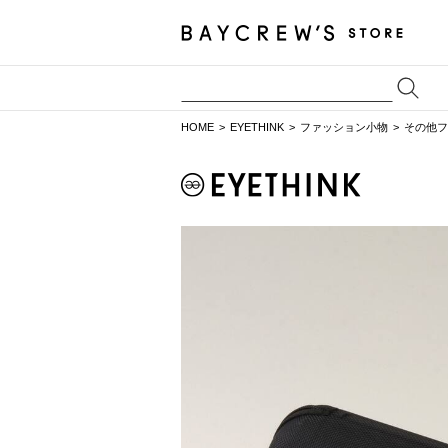
HOME
EYETHINK
ファッション小物
その他フ