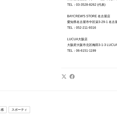
TEL：03-3528-8262 (代表)
BAYCREW'S STORE 名古屋店
愛知県名古屋市中区栄3-29-1 名古屋P
TEL：052-211-9316
LUCUA大阪店
大阪府大阪市北区梅田3-1-3 LUCUA
TEL：06-6151-1199
ト感
スポーティ