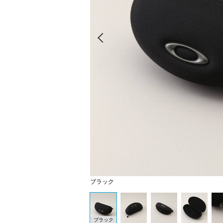
Prev
ブラック
ブラック