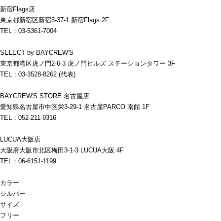
新宿Flags店
東京都新宿区新宿3-37-1 新宿Flags 2F
TEL：03-5361-7004
SELECT by BAYCREW'S
東京都港区虎ノ門2-6-3 虎ノ門ヒルズ ステーションタワー 3F
TEL：03-3528-8262 (代表)
BAYCREW'S STORE 名古屋店
愛知県名古屋市中区栄3-29-1 名古屋PARCO 南館 1F
TEL：052-211-9316
LUCUA大阪店
大阪府大阪市北区梅田3-1-3 LUCUA大阪 4F
TEL：06-6151-1199
カラー
シルバー
サイズ
フリー