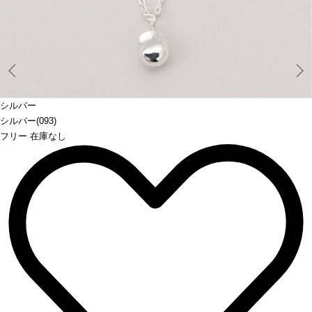
Prev
シルバー
シルバー(093)
フリー 在庫なし