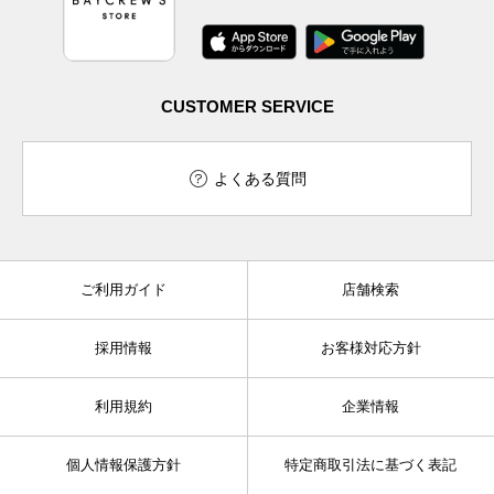
CUSTOMER SERVICE
よくある質問
ご利用ガイド
店舗検索
採用情報
お客様対応方針
利用規約
企業情報
個人情報保護方針
特定商取引法に基づく表記