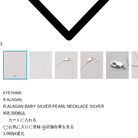
3
EYETHINK
R.ALAGAN
R.ALAGAN BABY SILVER PEARL NECKLACE SILVER
¥
58,300
税込
カートに入れる
お気に入りに登録
店舗在庫を見る
1,060pt還元