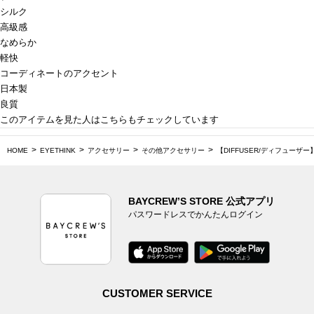
シルク
高級感
なめらか
軽快
コーディネートのアクセント
日本製
良質
このアイテムを見た人はこちらもチェックしています
HOME
EYETHINK
アクセサリー
その他アクセサリー
【DIFFUSER/ディフューザー】SG10
BAYCREW’S STORE 公式アプリ
パスワードレスでかんたんログイン
CUSTOMER SERVICE