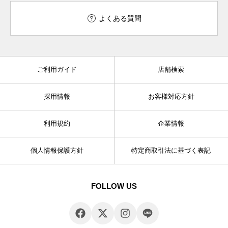
よくある質問
ご利用ガイド
店舗検索
採用情報
お客様対応方針
利用規約
企業情報
個人情報保護方針
特定商取引法に基づく表記
FOLLOW US