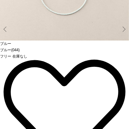
Prev
ブルー
ブルー(044)
フリー 在庫なし