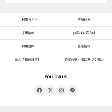
ご利用ガイド
店舗検索
採用情報
お客様対応方針
利用規約
企業情報
個人情報保護方針
特定商取引法に基づく表記
FOLLOW US