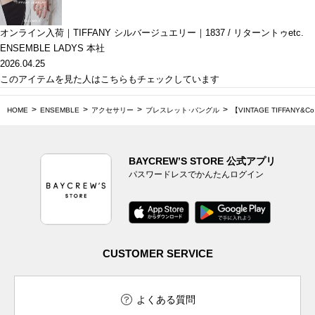
オンライン入荷｜TIFFANY シルバージュエリー｜1837 / リターントゥetc.
ENSEMBLE LADYS 本社
2026.04.25
このアイテムを見た人はこちらもチェックしています
HOME
ENSEMBLE
アクセサリー
ブレスレット･バングル
【VINTAGE TIFFANY&Co.
BAYCREW’S STORE 公式アプリ
パスワードレスでかんたんログイン
CUSTOMER SERVICE
よくある質問