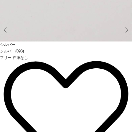
Prev
シルバー
シルバー(093)
フリー 在庫なし