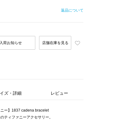
返品について
入荷お知らせ
店舗在庫を見る
イズ・詳細
レビュー
ー】1837 cadena bracelet
ーのティファニーアクセサリー。