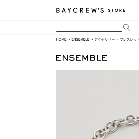
HOME
ENSEMBLE
アクセサリー
ブレスレッ