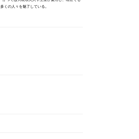
て多くの人々を魅了している。