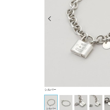
Prev
シルバー
シルバー