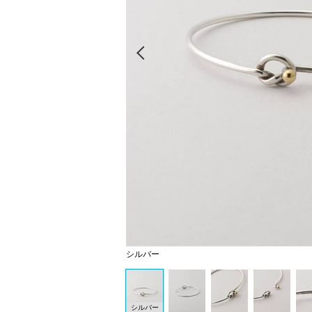
Prev
シルバー
シルバー