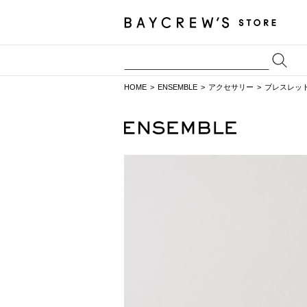
HOME
ENSEMBLE
アクセサリー
ブレスレッ