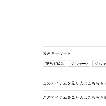
関連キーワード
TIFFANY&CO.
ヴィンテージ
ヴィン
このアイテムを見た人はこちらも
このアイテムを見た人はこちらも