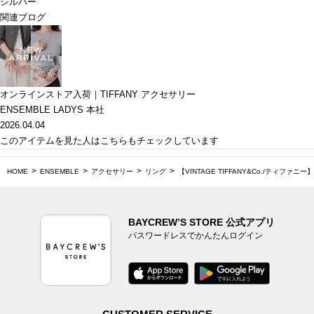
シルバー
関連ブログ
オンラインストア入荷｜TIFFANY アクセサリー
ENSEMBLE LADYS 本社
2026.04.04
このアイテムを見た人はこちらもチェックしています
HOME
ENSEMBLE
アクセサリー
リング
【VINTAGE TIFFANY&Co./ティファニー】Atla
BAYCREW’S STORE 公式アプリ
パスワードレスでかんたんログイン