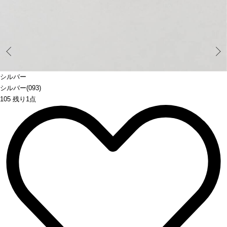
Prev
シルバー
シルバー(093)
105 残り1点