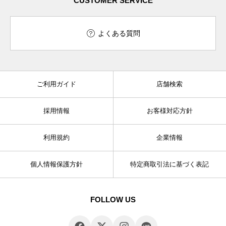
CUSTOMER SERVICE
よくある質問
ご利用ガイド
店舗検索
採用情報
お客様対応方針
利用規約
企業情報
個人情報保護方針
特定商取引法に基づく表記
FOLLOW US