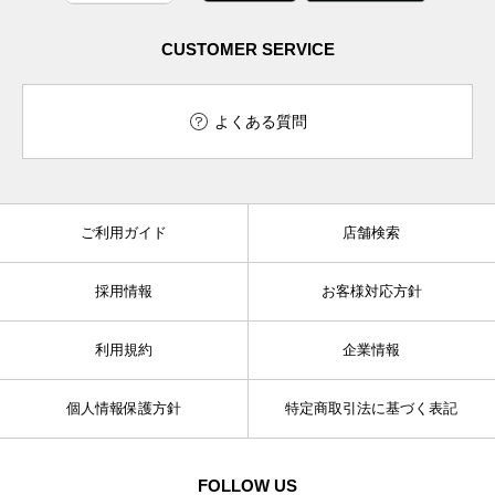
CUSTOMER SERVICE
よくある質問
ご利用ガイド
店舗検索
採用情報
お客様対応方針
利用規約
企業情報
個人情報保護方針
特定商取引法に基づく表記
FOLLOW US