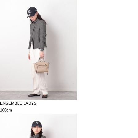
ENSEMBLE LADYS
160cm