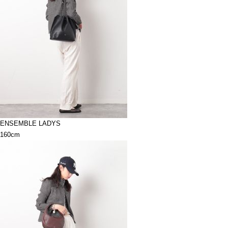
ENSEMBLE LADYS
160cm