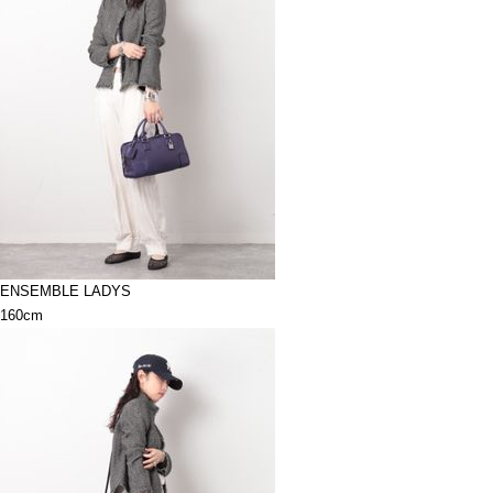
ENSEMBLE LADYS
160cm