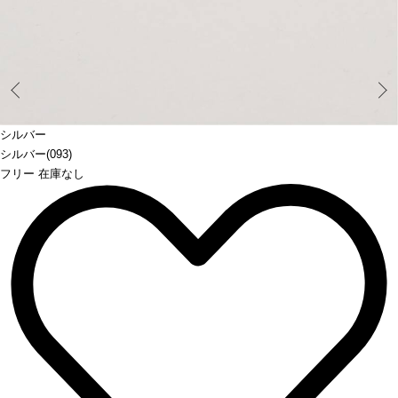
Prev
シルバー
シルバー(093)
フリー 在庫なし