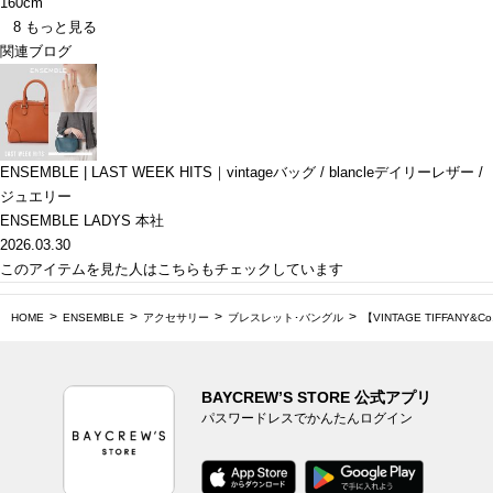
160cm
8
もっと見る
関連ブログ
ENSEMBLE | LAST WEEK HITS｜vintageバッグ / blancleデイリーレザー /
ジュエリー
ENSEMBLE LADYS 本社
2026.03.30
このアイテムを見た人はこちらもチェックしています
HOME
ENSEMBLE
アクセサリー
ブレスレット･バングル
【VINTAGE TIFFANY&Co
BAYCREW’S STORE 公式アプリ
パスワードレスでかんたんログイン