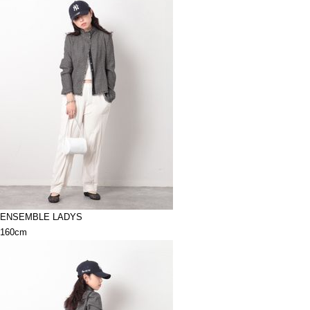
ENSEMBLE LADYS
160cm