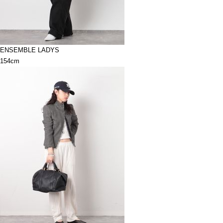
ENSEMBLE LADYS
154cm