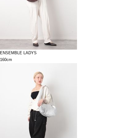
ENSEMBLE LADYS
160cm