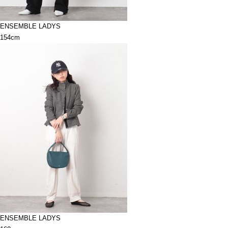
ENSEMBLE LADYS
154cm
ENSEMBLE LADYS