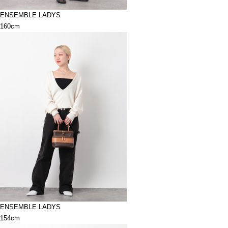
ENSEMBLE LADYS
160cm
ENSEMBLE LADYS
154cm