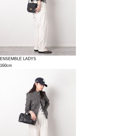
ENSEMBLE LADYS
160cm