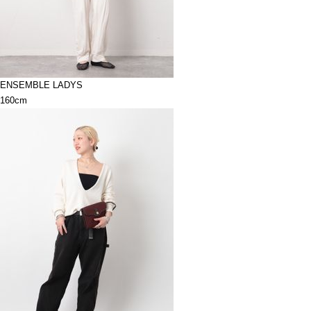
ENSEMBLE LADYS
160cm