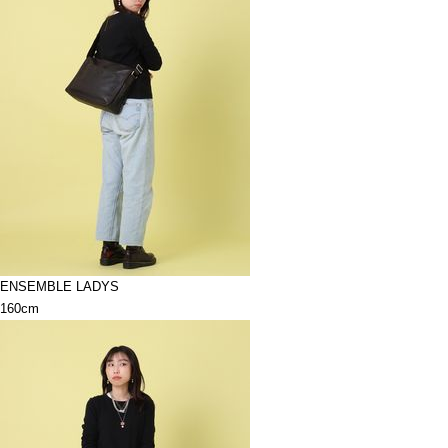
ENSEMBLE LADYS
160cm