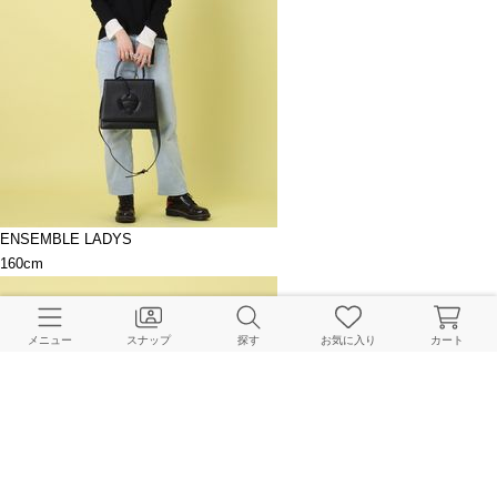
ENSEMBLE LADYS
160cm
メニュー
スナップ
探す
お気に入り
カート