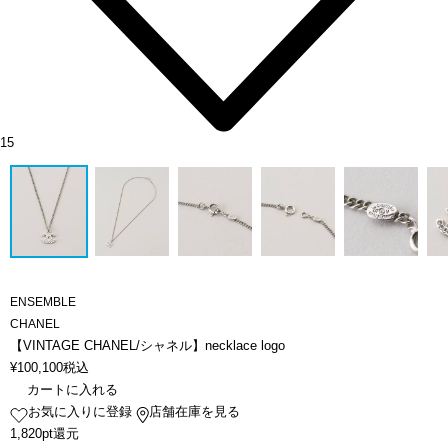
15
ENSEMBLE
CHANEL
【VINTAGE CHANEL/シャネル】necklace logo
¥
100,100
税込
カートに入れる
お気に入りに登録
店舗在庫を見る
1,820pt還元