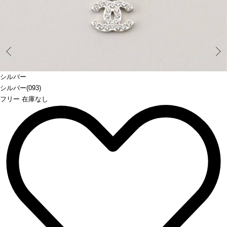
Prev
シルバー
シルバー(093)
フリー 在庫なし