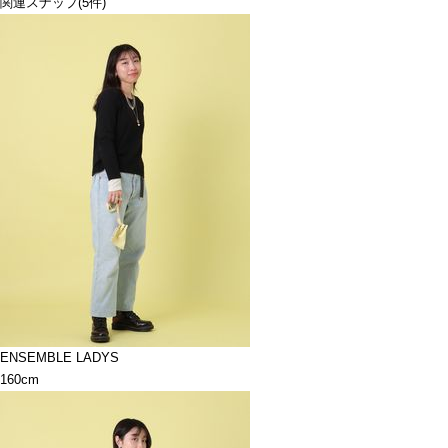
関連スナップ
(5件)
ENSEMBLE LADYS
160cm