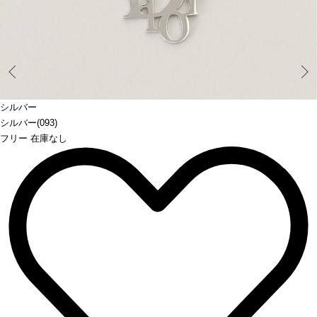
Prev
シルバー
シルバー(093)
フリー 在庫なし