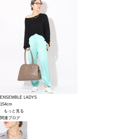
ENSEMBLE LADYS
154cm
もっと見る
関連ブログ