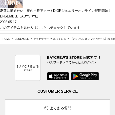
夏前に揃えたい！夏の主役アクセ / DIORジュエリーオンライン展開開始！
ENSEMBLE LADYS 本社
2025.05.17
このアイテムを見た人はこちらもチェックしています
HOME
ENSEMBLE
アクセサリー
ネックレス
【VINTAGE DIOR/ディオール】necklac
BAYCREW’S STORE 公式アプリ
パスワードレスでかんたんログイン
CUSTOMER SERVICE
よくある質問