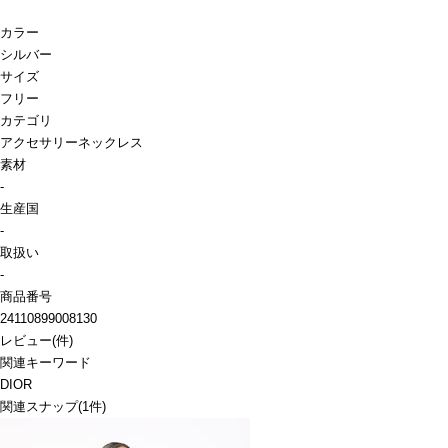
カラー
シルバー
サイズ
フリー
カテゴリ
アクセサリー
ネックレス
素材
-
生産国
-
取扱い
-
商品番号
24110899008130
レビュー
(
件)
関連キーワード
DIOR
関連スナップ
(1件)