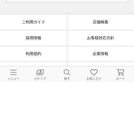
ご利用ガイド
店舗検索
採用情報
お客様対応方針
利用規約
企業情報
個人情報保護方針
特定商取引法に基づく表記
メニュー
スナップ
探す
お気に入り
カート
FOLLOW US