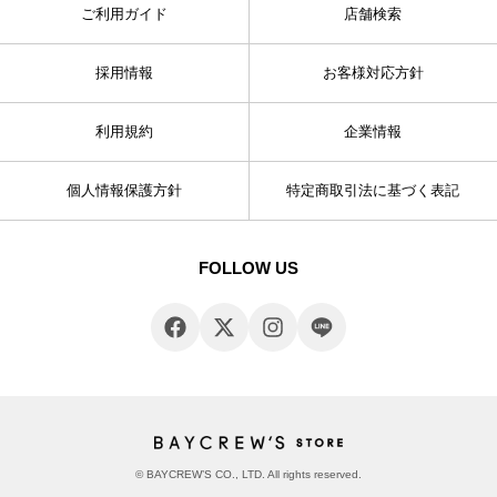
ご利用ガイド
店舗検索
採用情報
お客様対応方針
利用規約
企業情報
個人情報保護方針
特定商取引法に基づく表記
FOLLOW US
© BAYCREW’S CO., LTD. All rights reserved.