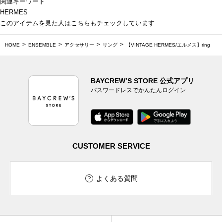
関連キーワード
HERMES
このアイテムを見た人はこちらもチェックしています
HOME
ENSEMBLE
アクセサリー
リング
【VINTAGE HERMES/エルメス】ring
BAYCREW’S STORE 公式アプリ
パスワードレスでかんたんログイン
CUSTOMER SERVICE
よくある質問