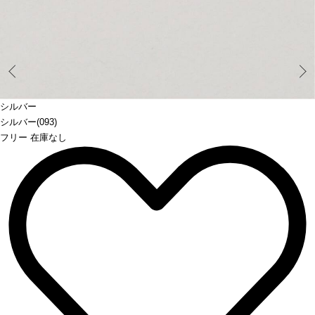
Prev
シルバー
シルバー(093)
フリー 在庫なし