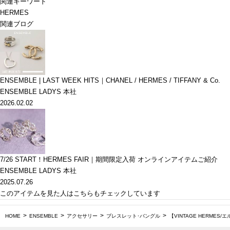
関連キーワード
HERMES
関連ブログ
ENSEMBLE | LAST WEEK HITS｜CHANEL / HERMES / TIFFANY & Co.
ENSEMBLE LADYS 本社
2026.02.02
7/26 START！HERMES FAIR｜期間限定入荷 オンラインアイテムご紹介
ENSEMBLE LADYS 本社
2025.07.26
このアイテムを見た人はこちらもチェックしています
HOME
ENSEMBLE
アクセサリー
ブレスレット･バングル
【VINTAGE HERMES/エ