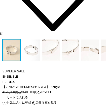
64
SUMMER SALE
ENSEMBLE
HERMES
【VINTAGE HERMES/エルメス】 Bangle
¥
176,000
税込
¥
140,800
税込
20%OFF
カートに入れる
お気に入りに登録
店舗在庫を見る