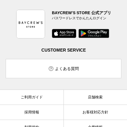
BAYCREW’S STORE 公式アプリ
パスワードレスでかんたんログイン
CUSTOMER SERVICE
よくある質問
ご利用ガイド
店舗検索
採用情報
お客様対応方針