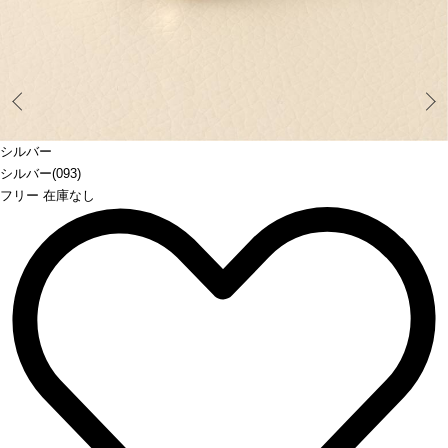
Prev
シルバー
シルバー(093)
フリー 在庫なし