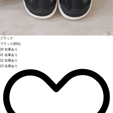
Prev
ブラック
ブラック(001)
20 在庫あり
21 在庫あり
22 在庫あり
23 在庫あり