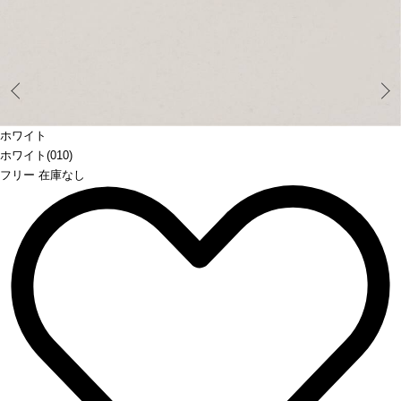
Prev
ホワイト
ホワイト(010)
フリー 在庫なし