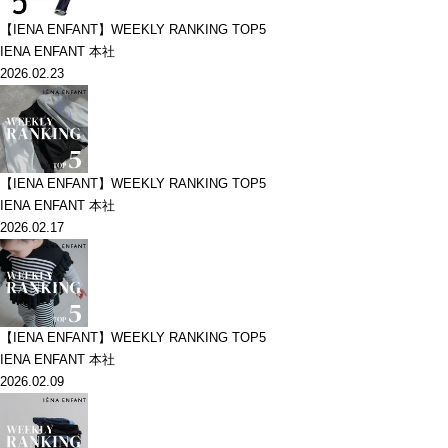
【IENA ENFANT】WEEKLY RANKING TOP5
IENA ENFANT 本社
2026.02.23
【IENA ENFANT】WEEKLY RANKING TOP5
IENA ENFANT 本社
2026.02.17
【IENA ENFANT】WEEKLY RANKING TOP5
IENA ENFANT 本社
2026.02.09