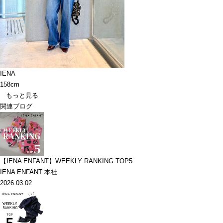
IENA
158cm
もっと見る
関連ブログ
【IENA ENFANT】WEEKLY RANKING TOP5
IENA ENFANT 本社
2026.03.02