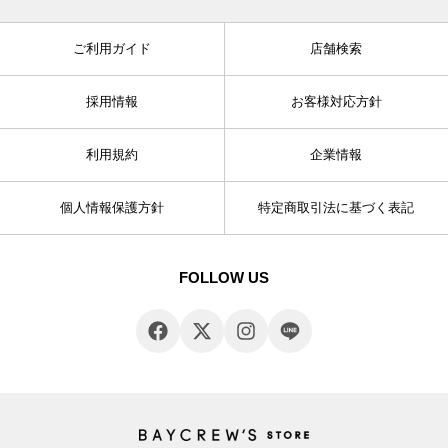
ご利用ガイド
店舗検索
採用情報
お客様対応方針
利用規約
企業情報
個人情報保護方針
特定商取引法に基づく表記
FOLLOW US