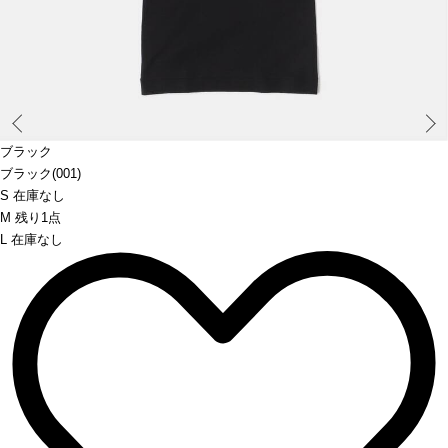
Prev
ブラック
ブラック(001)
S 在庫なし
M 残り1点
L 在庫なし