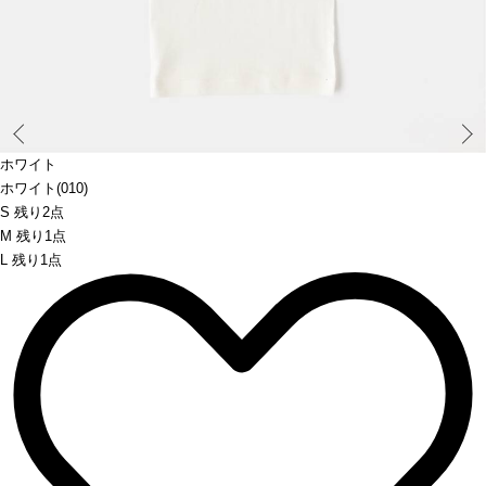
Prev
ホワイト
ホワイト(010)
S 残り2点
M 残り1点
L 残り1点