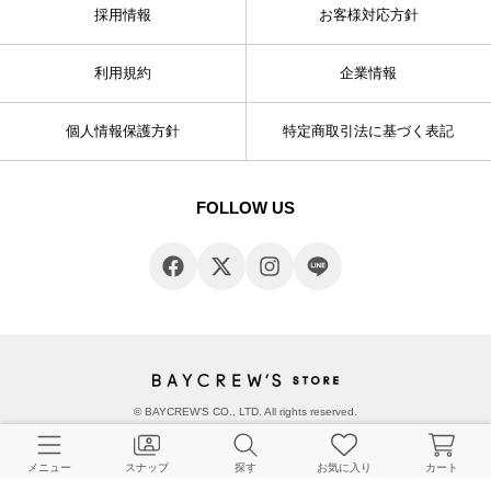
採用情報
お客様対応方針
利用規約
企業情報
個人情報保護方針
特定商取引法に基づく表記
FOLLOW US
© BAYCREW’S CO., LTD. All rights reserved.
メニュー
スナップ
探す
お気に入り
カート