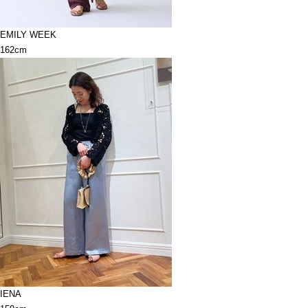
EMILY WEEK
162cm
IENA