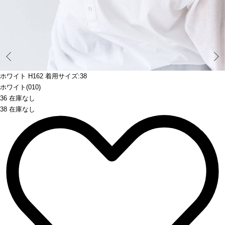
Prev
ホワイト H162 着用サイズ:38
ホワイト(010)
36 在庫なし
38 在庫なし