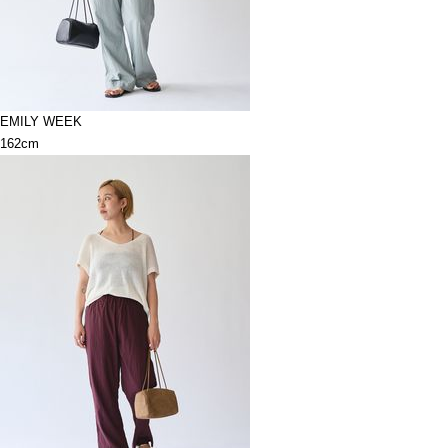
EMILY WEEK
162cm