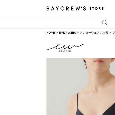
HOME
EMILY WEEK
アンダーウェア／水着
ブ