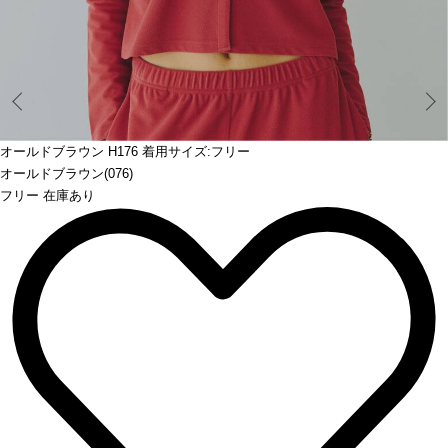
Prev
オールドブラウン H176 着用サイズ:フリー
オールドブラウン(076)
フリー 在庫あり