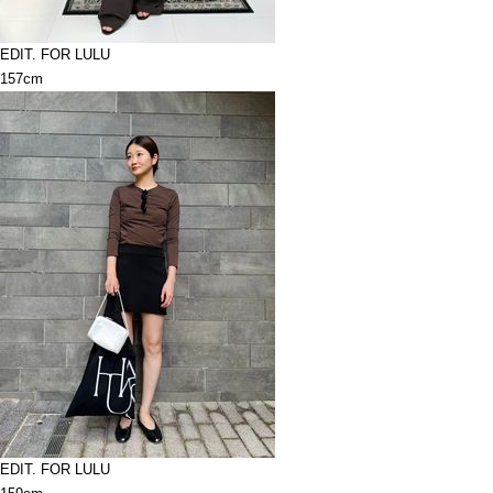
EDIT. FOR LULU
157cm
EDIT. FOR LULU