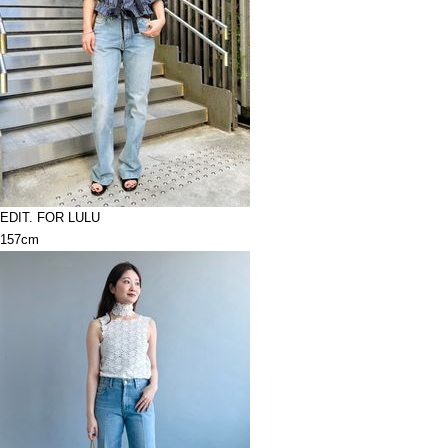
EDIT. FOR LULU
157cm