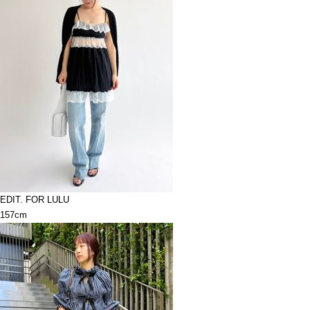
EDIT. FOR LULU
157cm