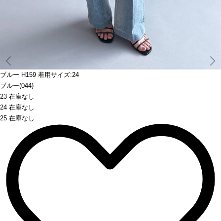
Prev
ブルー H159 着用サイズ:24
ブルー(044)
23 在庫なし
24 在庫なし
25 在庫なし