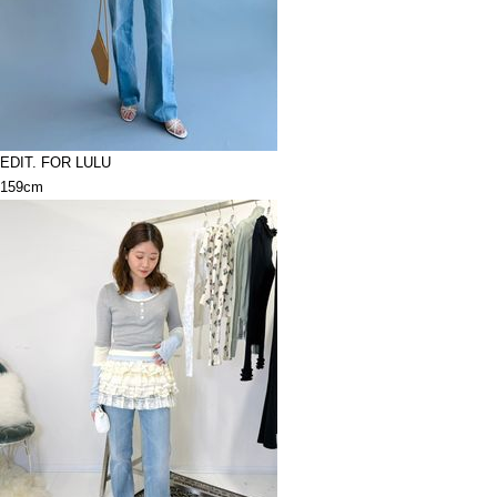
EDIT. FOR LULU
159cm