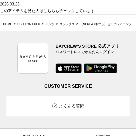
2026.03.23
このアイテムを見た人はこちらもチェックしています
HOME
EDIT.FOR LULU
パンツ
スラックス
【NEPLA./ネプラ】セミフレアパンツ
BAYCREW’S STORE 公式アプリ
パスワードレスでかんたんログイン
CUSTOMER SERVICE
よくある質問