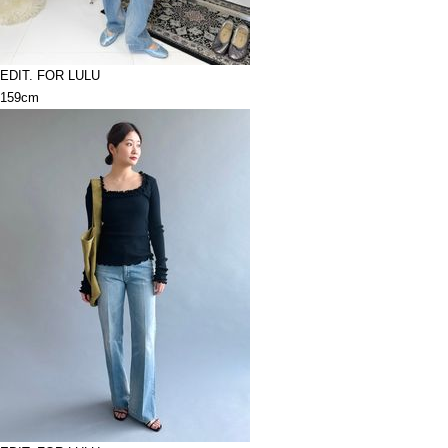
EDIT. FOR LULU
159cm