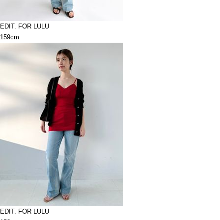
EDIT. FOR LULU
159cm
EDIT. FOR LULU