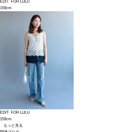
EDIT. FOR LULU
159cm
EDIT. FOR LULU
159cm
もっと見る
関連ブログ