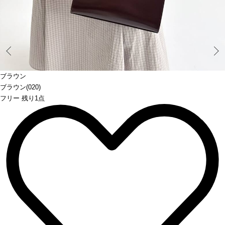
Prev
ブラウン
ブラウン(020)
フリー 残り1点