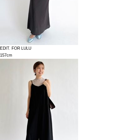
EDIT. FOR LULU
157cm