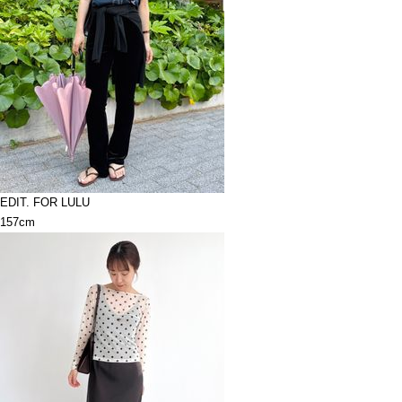
EDIT. FOR LULU
157cm