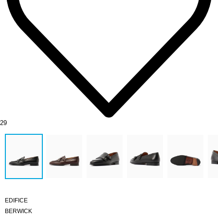
29
EDIFICE
BERWICK