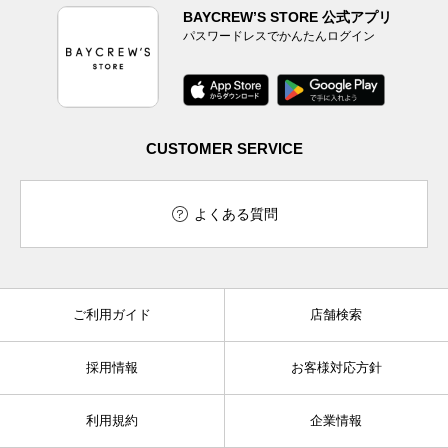
BAYCREW’S STORE 公式アプリ
パスワードレスでかんたんログイン
CUSTOMER SERVICE
よくある質問
ご利用ガイド
店舗検索
採用情報
お客様対応方針
利用規約
企業情報