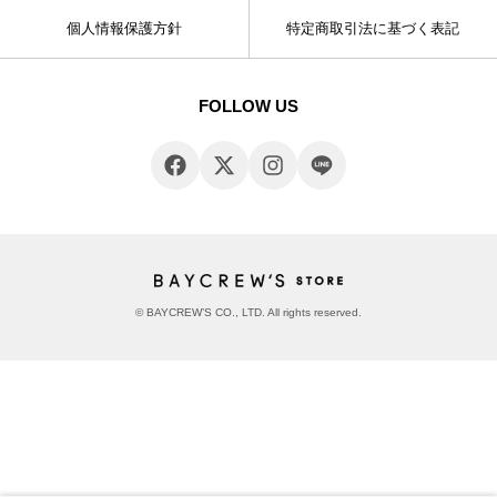
個人情報保護方針
特定商取引法に基づく表記
FOLLOW US
© BAYCREW’S CO., LTD. All rights reserved.