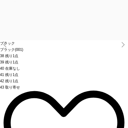
Prev
ブラック
ブラック(001)
38 残り1点
39 残り1点
40 在庫なし
41 残り1点
42 残り1点
43 取り寄せ