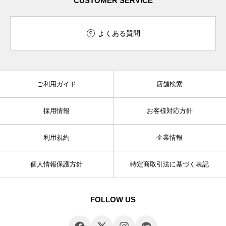
CUSTOMER SERVICE
よくある質問
ご利用ガイド
店舗検索
採用情報
お客様対応方針
利用規約
企業情報
個人情報保護方針
特定商取引法に基づく表記
FOLLOW US