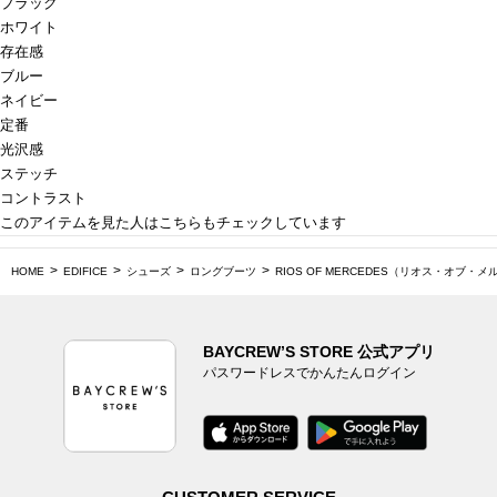
ブラック
ホワイト
存在感
ブルー
ネイビー
定番
光沢感
ステッチ
コントラスト
このアイテムを見た人はこちらもチェックしています
HOME
EDIFICE
シューズ
ロングブーツ
RIOS OF MERCEDES（リオス・オブ・
BAYCREW’S STORE 公式アプリ
パスワードレスでかんたんログイン