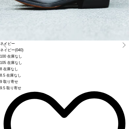
Prev
ネイビー
ネイビー(040)
100 在庫なし
105 在庫なし
8 在庫なし
8.5 在庫なし
9 取り寄せ
9.5 取り寄せ