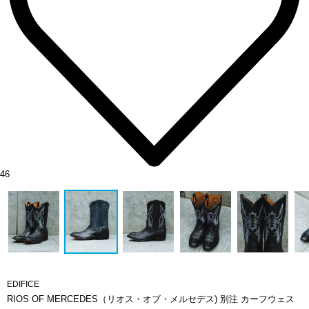
46
EDIFICE
RIOS OF MERCEDES（リオス・オブ・メルセデス) 別注 カーフウェス