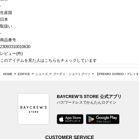
-
生産国
日本
取扱い
-
商品番号
23093310010630
レビュー
(
件)
このアイテムを見た人はこちらもチェックしています
HOME
EDIFICE
シューズ
ブーティ・ショートブーツ
【PREMIO GORDO / プレミオ
BAYCREW’S STORE 公式アプリ
パスワードレスでかんたんログイン
CUSTOMER SERVICE