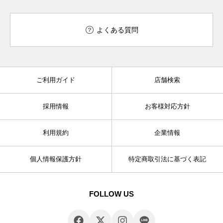
よくある質問
ご利用ガイド
店舗検索
採用情報
お客様対応方針
利用規約
企業情報
個人情報保護方針
特定商取引法に基づく表記
FOLLOW US