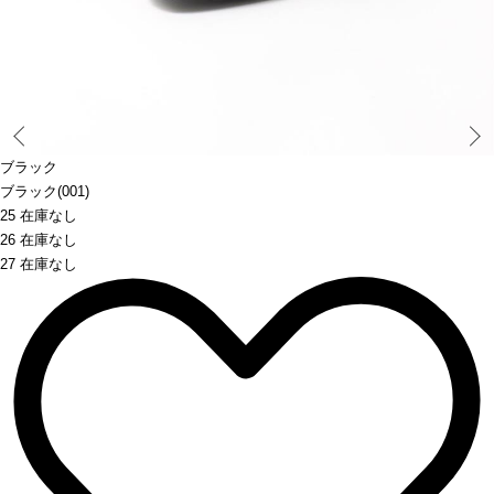
Prev
ブラック
ブラック(001)
25 在庫なし
26 在庫なし
27 在庫なし