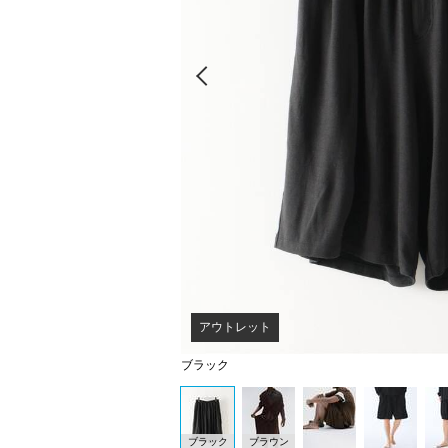
Prev
アウトレット
ブラック
ブラック
ブラウン