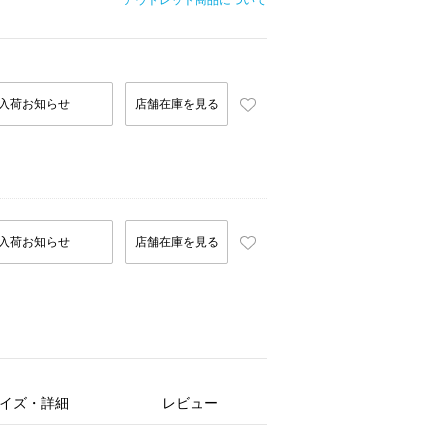
アウトレット商品について
入荷お知らせ
店舗在庫を見る
入荷お知らせ
店舗在庫を見る
イズ・詳細
レビュー