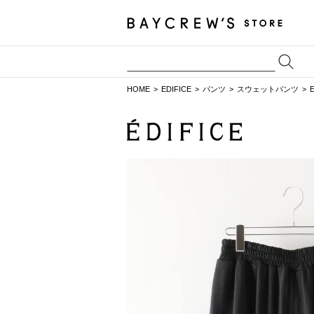
HOME
EDIFICE
パンツ
スウェットパンツ