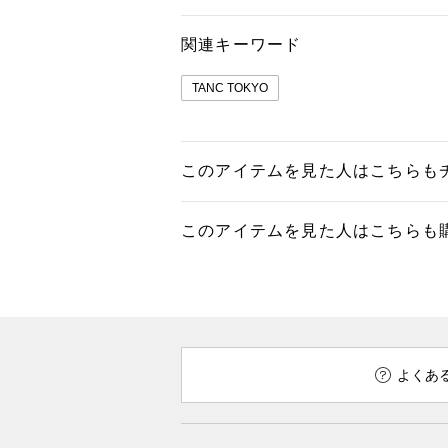
関連キーワード
TANC TOKYO
このアイテムを見た人はこちらも
このアイテムを見た人はこちらも
よくあ