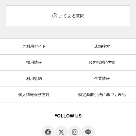
よくある質問
ご利用ガイド
店舗検索
採用情報
お客様対応方針
利用規約
企業情報
個人情報保護方針
特定商取引法に基づく表記
FOLLOW US