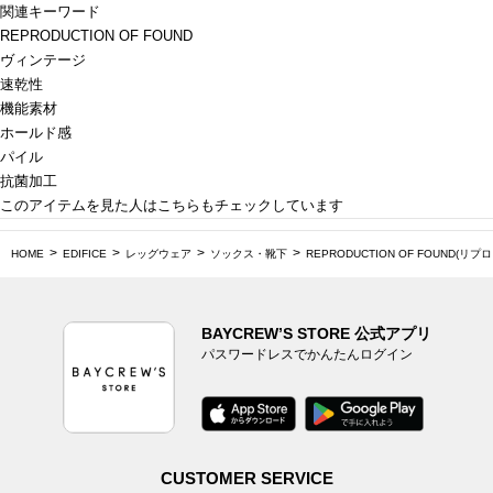
関連キーワード
REPRODUCTION OF FOUND
ヴィンテージ
速乾性
機能素材
ホールド感
パイル
抗菌加工
このアイテムを見た人はこちらもチェックしています
HOME
EDIFICE
レッグウェア
ソックス・靴下
REPRODUCTION OF FOUND(リ
BAYCREW’S STORE 公式アプリ
パスワードレスでかんたんログイン
CUSTOMER SERVICE