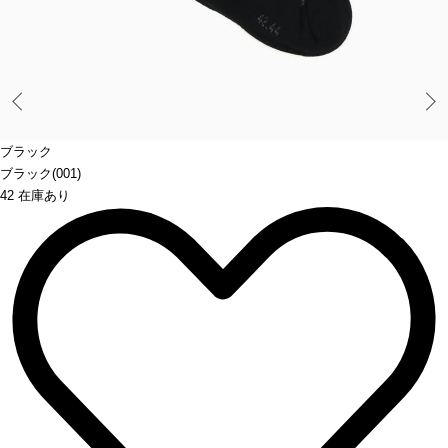
Prev
ブラック
ブラック(001)
42 在庫あり