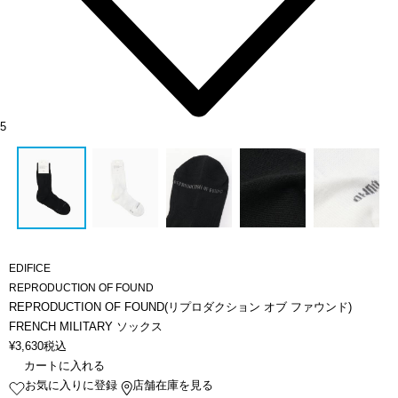
5
EDIFICE
REPRODUCTION OF FOUND
REPRODUCTION OF FOUND(リプロダクション オブ ファウンド)
FRENCH MILITARY ソックス
¥
3,630
税込
カートに入れる
お気に入りに登録
店舗在庫を見る