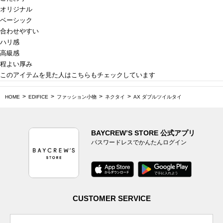
オリジナル
ベーシック
合わせやすい
ハリ感
高級感
程よい厚み
このアイテムを見た人はこちらもチェックしています
HOME
EDIFICE
ファッション小物
ネクタイ
AX ダブルツイルタイ
BAYCREW’S STORE 公式アプリ
パスワードレスでかんたんログイン
CUSTOMER SERVICE