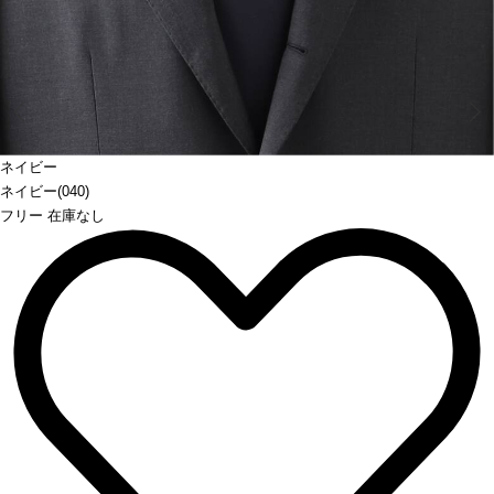
Prev
ネイビー
ネイビー(040)
フリー 在庫なし