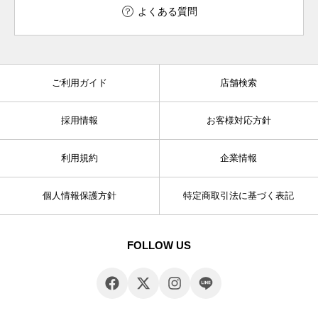
よくある質問
ご利用ガイド
店舗検索
採用情報
お客様対応方針
利用規約
企業情報
個人情報保護方針
特定商取引法に基づく表記
FOLLOW US