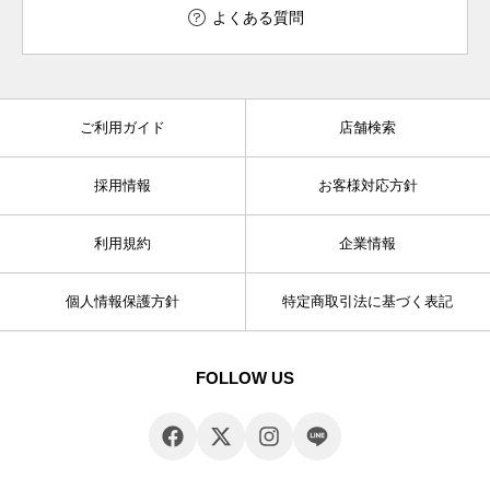
よくある質問
ご利用ガイド
店舗検索
採用情報
お客様対応方針
利用規約
企業情報
個人情報保護方針
特定商取引法に基づく表記
FOLLOW US