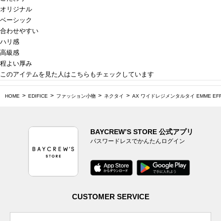
オリジナル
ベーシック
合わせやすい
ハリ感
高級感
程よい厚み
このアイテムを見た人はこちらもチェックしています
HOME
EDIFICE
ファッション小物
ネクタイ
AX ワイドレジメンタルタイ EMME EF
BAYCREW’S STORE 公式アプリ
パスワードレスでかんたんログイン
CUSTOMER SERVICE