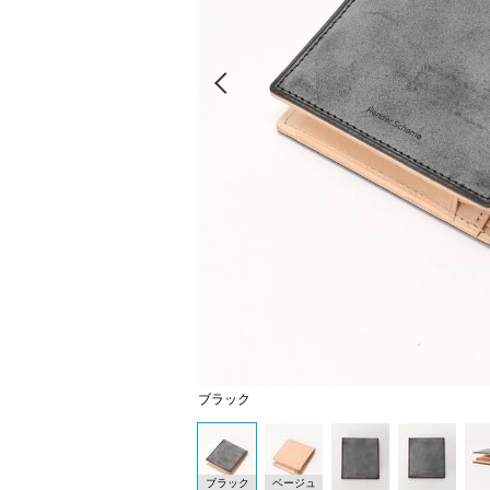
Prev
ブラック
ブラック
ベージュ