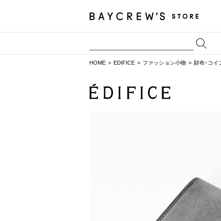
HOME
EDIFICE
ファッション小物
財布･コイ