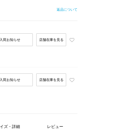
返品について
入荷お知らせ
店舗在庫を見る
入荷お知らせ
店舗在庫を見る
イズ・詳細
レビュー