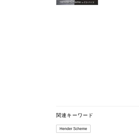
関連キーワード
Hender Scheme