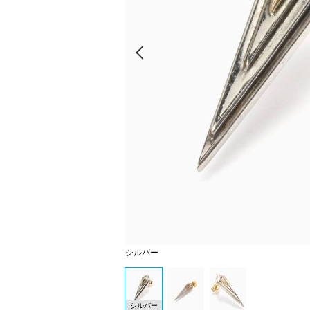
Prev
シルバー
シルバー