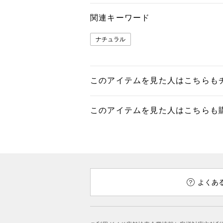
関連キーワード
ナチュラル
このアイテムを見た人はこちらも
このアイテムを見た人はこちらも
よくあ