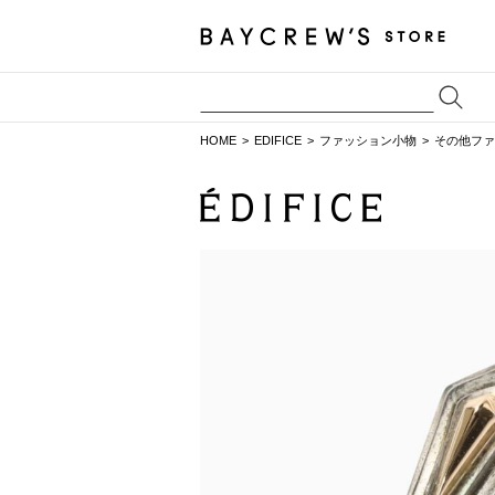
HOME
EDIFICE
ファッション小物
その他ファ