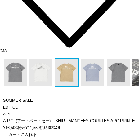
248
SUMMER SALE
EDIFICE
A.P.C.
A.P.C. (アー・ペー・セー) T-SHIRT MANCHES COURTES APC PRINTE
¥
16,500
税込
¥
11,550
税込
30%OFF
カートに入れる