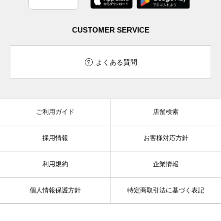
CUSTOMER SERVICE
よくある質問
ご利用ガイド
店舗検索
採用情報
お客様対応方針
利用規約
企業情報
個人情報保護方針
特定商取引法に基づく表記