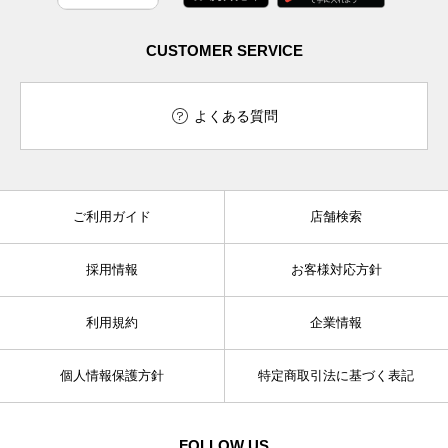
CUSTOMER SERVICE
よくある質問
ご利用ガイド
店舗検索
採用情報
お客様対応方針
利用規約
企業情報
個人情報保護方針
特定商取引法に基づく表記
FOLLOW US