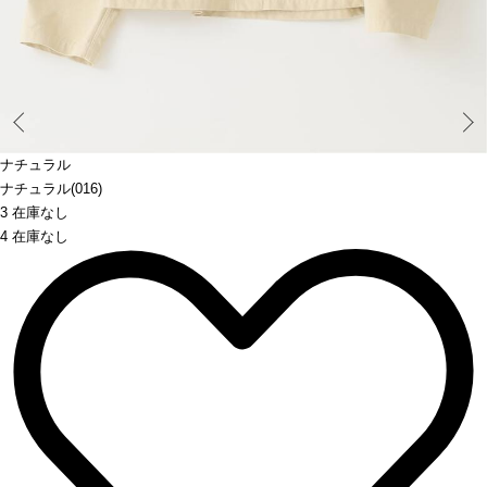
Prev
ナチュラル
ナチュラル(016)
3 在庫なし
4 在庫なし